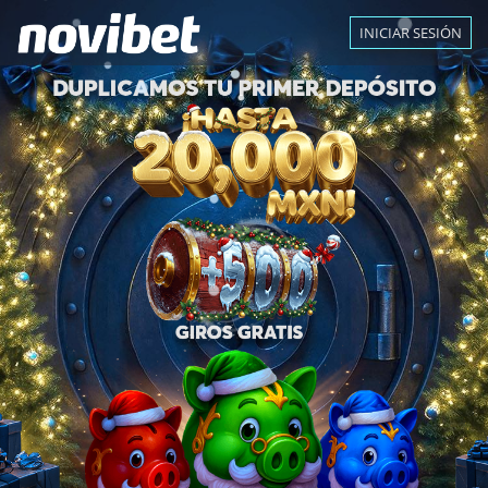
INICIAR SESIÓN