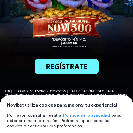
REGÍSTRATE
+18 | PERÍODO: 10/12/2025 - 31/12/2025 | PARTICIPACIÓN: SOLO PARA
NUEVOS USUARIOS | DEPÓSITO MÍNIMO: $200 MXN | SE APLICAN REQUISITOS
DE APUESTA (ROLLOVER) | PREMIOS: DUBLICA TU PRIMER DEPÓSITO (HASTA
20 000 MXN) MÁS 500 GIROS GRATIS | GIROS GRATIS EN JUEGOS
Novibet utiliza cookies para mejorar tu experiencia!
SELECCIONADOS: (2 $ MXN CADA UNO) | SE APLICAN LOS TÉRMINOS Y
CONDICIONES COMPLETOS | EL JUEGO ESTÁ PROHIBIDO A MENORES DE EDAD
Por favor, consulta nuestra
Política de privacidad
para
| SEGOB DGG/723/97, DGJS/DCRCA/1121/2020 y DGJS/2421/2024 | JUEGA DE
MANERA RESPONSABLE POR ENTRETENIMIENTO, DIVERSIÓN Y RECREACIÓN
obtener más información. Podrás aceptar todas las
cookies o configurar tus preferencias.